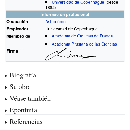
Universidad de Copenhague
(desde
1662)
Información profesional
Astronómo
Ocupación
Universidad de Copenhague
Empleador
Academia de Ciencias de Francia
Miembro de
Academia Prusiana de las Ciencias
Firma
Biografía
Su obra
Véase también
Eponimia
Referencias