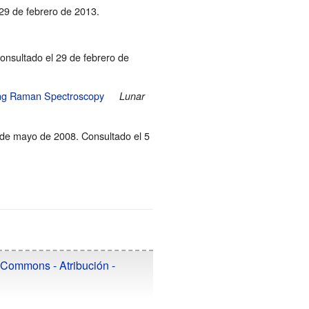
29 de febrero de 2013.
onsultado el 29 de febrero de
Using Raman Spectroscopy
Lunar
 de mayo de 2008
. Consultado el 5
.
 Commons - Atribución -