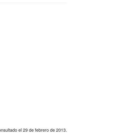
nsultado el 29 de febrero de 2013.