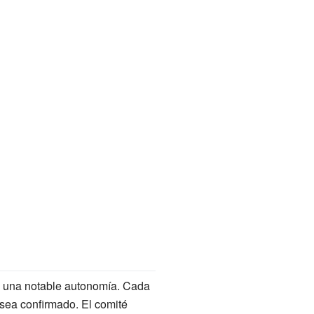
en una notable autonomía. Cada
o sea confirmado. El comité