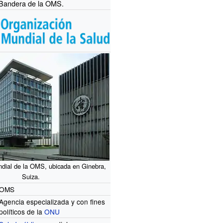
Bandera de la OMS.
ndial de la OMS, ubicada en Ginebra,
Suiza.
OMS
Agencia especializada y con fines
políticos de la
ONU