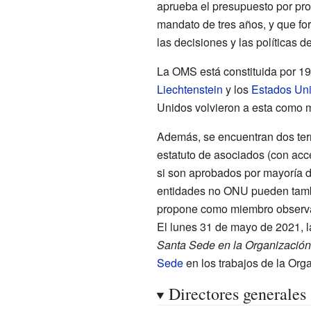
aprueba el presupuesto por pro
mandato de tres años, y que fo
las decisiones y las políticas d
La OMS está constituida por 1
Liechtenstein
y los
Estados Un
Unidos volvieron a esta como 
Además, se encuentran dos ter
estatuto de asociados (con acce
si son aprobados por mayoría 
entidades no ONU pueden tambi
propone como miembro observa
El lunes 31 de mayo de 2021, 
Santa Sede en la Organización
Sede
en los trabajos de la Org
Directores generales