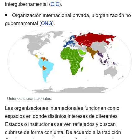
intergubernamental (
OIG
).
Organización internacional privada, u organización no
gubernamental (
ONG
).
Uniones supranacionales.
Las organizaciones internacionales funcionan como
espacios en donde distintos intereses de diferentes
Estados o instituciones se ven reflejados y buscan
cubrirse de forma conjunta. De acuerdo a la tradición