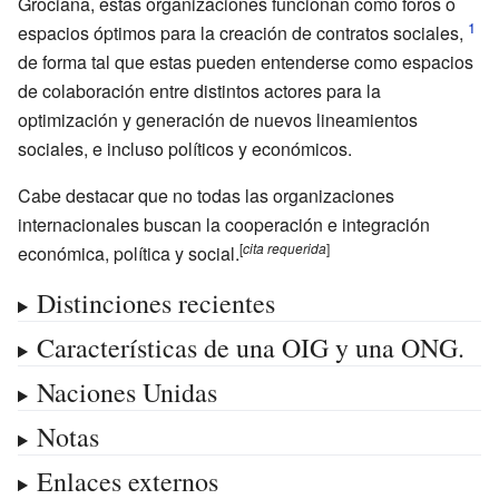
Grociana, estas organizaciones funcionan como foros o
espacios óptimos para la creación de contratos sociales,
de forma tal que estas pueden entenderse como espacios
de colaboración entre distintos actores para la
optimización y generación de nuevos lineamientos
sociales, e incluso políticos y económicos.
Cabe destacar que no todas las organizaciones
internacionales buscan la cooperación e integración
[
cita
requerida
]
económica, política y social.
Distinciones recientes
Características de una OIG y una ONG.
Naciones Unidas
Notas
Enlaces externos