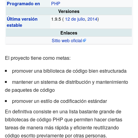
PHP
Programado en
Versiones
1.9.5
(
12 de julio
,
2014
)
Última versión
estable
Enlaces
Sitio web oficial
El proyecto tiene como metas:
promover una biblioteca de código bien estructurada
mantener un sistema de distribución y mantenimiento
de paquetes de código
promover un estilo de codificación estándar
En definitiva consiste en una lista bastante grande de
bibliotecas de código PHP que permiten hacer ciertas
tareas de manera más rápida y eficiente reutilizando
código escrito previamente por otras personas.