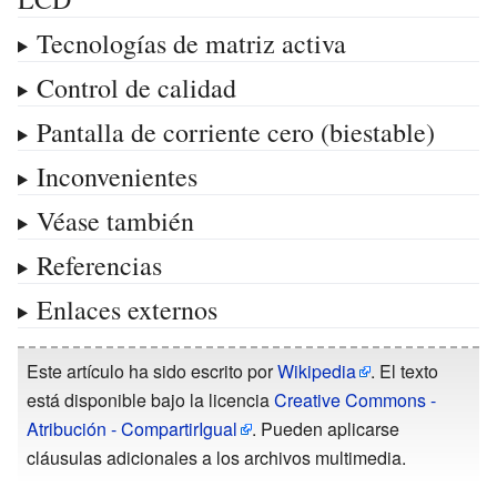
Tecnologías de matriz activa
Control de calidad
Pantalla de corriente cero (biestable)
Inconvenientes
Véase también
Referencias
Enlaces externos
Este artículo ha sido escrito por
Wikipedia
. El texto
está disponible bajo la licencia
Creative Commons -
Atribución - CompartirIgual
. Pueden aplicarse
cláusulas adicionales a los archivos multimedia.