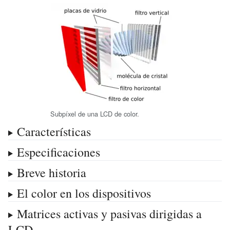
Subpíxel de una LCD de color.
Características
Especificaciones
Breve historia
El color en los dispositivos
Matrices activas y pasivas dirigidas a
LCD