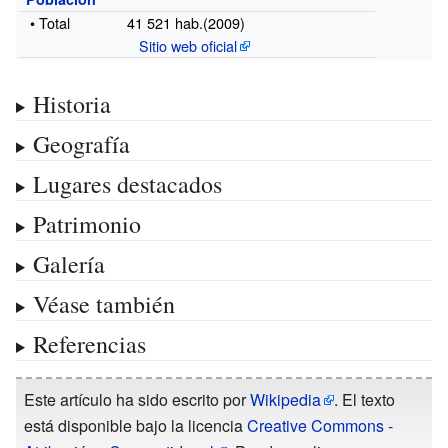
• Total
41 521
hab.(2009)
Sitio web oficial
Historia
Geografía
Lugares destacados
Patrimonio
Galería
Véase también
Referencias
Este artículo ha sido escrito por
Wikipedia
. El texto
está disponible bajo la licencia
Creative Commons -