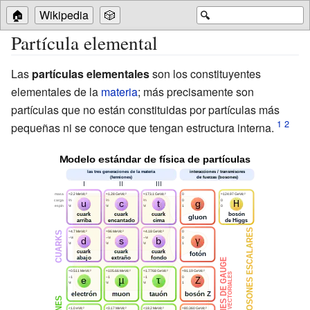
🏠
Wikipedia
🎲
🔍
Partícula elemental
Las
partículas elementales
son los constituyentes
elementales de la
materia
; más precisamente son
partículas que no están constituidas por partículas más
pequeñas ni se conoce que tengan estructura interna.