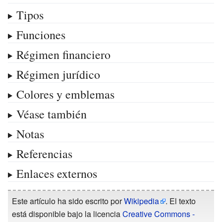
Tipos
Funciones
Régimen financiero
Régimen jurídico
Colores y emblemas
Véase también
Notas
Referencias
Enlaces externos
Este artículo ha sido escrito por
Wikipedia
. El texto
está disponible bajo la licencia
Creative Commons -