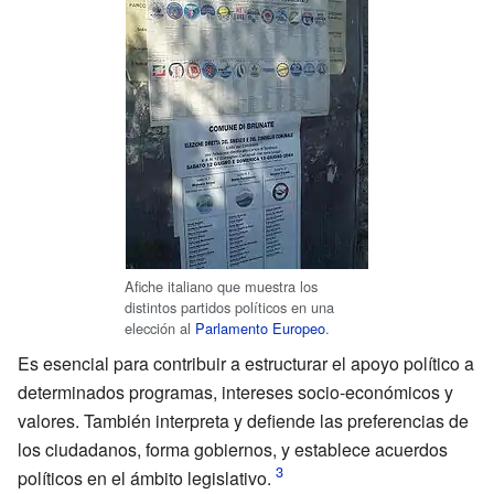
Afiche italiano que muestra los
distintos partidos políticos en una
elección al
Parlamento Europeo
.
Es esencial para contribuir a estructurar el apoyo político a
determinados programas, intereses socio-económicos y
valores. También interpreta y defiende las preferencias de
los ciudadanos, forma gobiernos, y establece acuerdos
políticos en el ámbito legislativo.