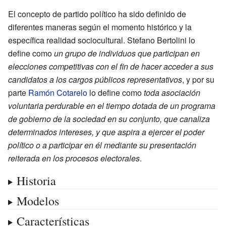
El concepto de partido político ha sido definido de
diferentes maneras según el momento histórico y la
específica realidad sociocultural. Stefano Bertolini lo
define como
un grupo de individuos que participan en
elecciones competitivas con el fin de hacer acceder a sus
candidatos a los cargos públicos representativos
, y por su
parte
Ramón Cotarelo
lo define como
toda asociación
voluntaria perdurable en el tiempo dotada de un programa
de gobierno de la sociedad en su conjunto, que canaliza
determinados intereses, y que aspira a ejercer el poder
político o a participar en él mediante su presentación
reiterada en los procesos electorales
.
Historia
Modelos
Características