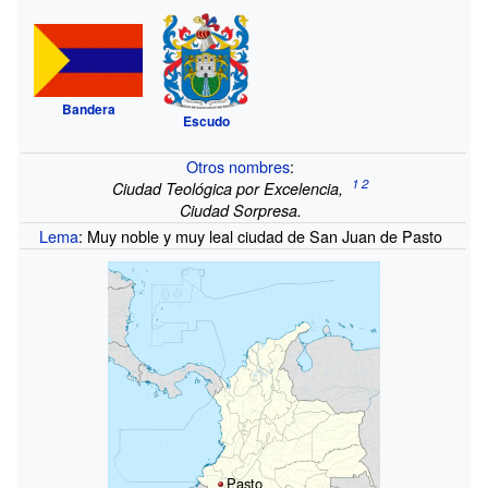
Bandera
Escudo
Otros nombres
:
Ciudad Teológica por Excelencia,
Ciudad Sorpresa.
Lema
: Muy noble y muy leal ciudad de San Juan de Pasto
Pasto