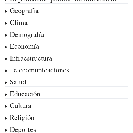
Geografía
Clima
Demografía
Economía
Infraestructura
Telecomunicaciones
Salud
Educación
Cultura
Religión
Deportes