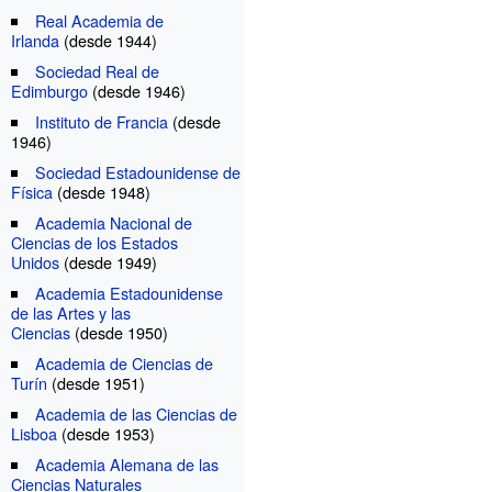
Real Academia de
Irlanda
(desde 1944)
Sociedad Real de
Edimburgo
(desde 1946)
Instituto de Francia
(desde
1946)
Sociedad Estadounidense de
Física
(desde 1948)
Academia Nacional de
Ciencias de los Estados
Unidos
(desde 1949)
Academia Estadounidense
de las Artes y las
Ciencias
(desde 1950)
Academia de Ciencias de
Turín
(desde 1951)
Academia de las Ciencias de
Lisboa
(desde 1953)
Academia Alemana de las
Ciencias Naturales