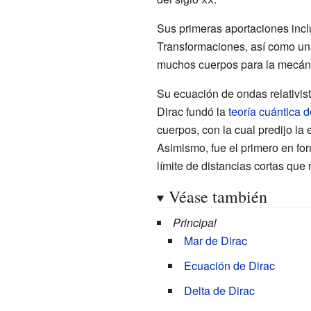
Sus primeras aportaciones incl
Transformaciones, así como un
muchos cuerpos para la mecánic
Su ecuación de ondas relativist
Dirac fundó la
teoría cuántica 
cuerpos, con la cual predijo la 
Asimismo, fue el primero en for
límite de distancias cortas que
Véase también
Principal
Mar de Dirac
Ecuación de Dirac
Delta de Dirac