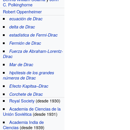
C. Polkinghorne
Robert Oppenheimer
ecuación de Dirac
delta de Dirac
estadística de Fermi-Dirac
Fermión de Dirac
Fuerza de Abraham-Lorentz-
Dirac
Mar de Dirac
hipótesis de los grandes
números de Dirac
Efecto Kapitsa–Dirac
Corchete de Dirac
Royal Society
(desde 1930)
Academia de Ciencias de la
Unión Soviética
(desde 1931)
Academia India de
Ciencias
(desde 1939)