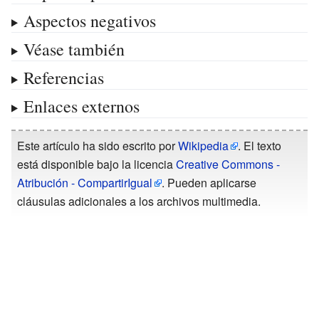
Aspectos negativos
Véase también
Referencias
Enlaces externos
Este artículo ha sido escrito por
Wikipedia
. El texto
está disponible bajo la licencia
Creative Commons -
Atribución - CompartirIgual
. Pueden aplicarse
cláusulas adicionales a los archivos multimedia.