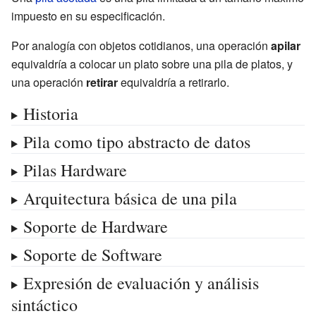
impuesto en su especificación.
Por analogía con objetos cotidianos, una operación
apilar
equivaldría a colocar un plato sobre una pila de platos, y
una operación
retirar
equivaldría a retirarlo.
Historia
Pila como tipo abstracto de datos
Pilas Hardware
Arquitectura básica de una pila
Soporte de Hardware
Soporte de Software
Expresión de evaluación y análisis
sintáctico