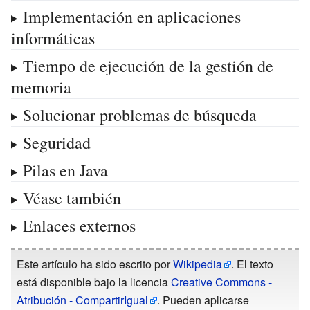
Implementación en aplicaciones
informáticas
Tiempo de ejecución de la gestión de
memoria
Solucionar problemas de búsqueda
Seguridad
Pilas en Java
Véase también
Enlaces externos
Este artículo ha sido escrito por
Wikipedia
. El texto
está disponible bajo la licencia
Creative Commons -
Atribución - CompartirIgual
. Pueden aplicarse