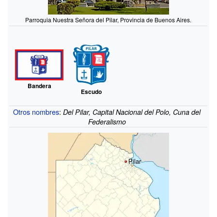
Parroquia Nuestra Señora del Pilar, Provincia de Buenos Aires.
Bandera
Escudo
Otros nombres
:
Del Pilar, Capital Nacional del Polo, Cuna del
Federalismo
Pilar