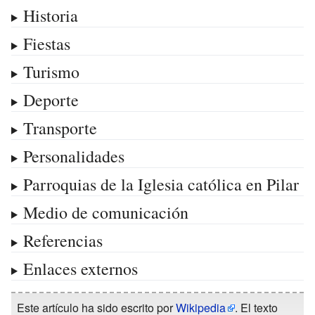
Historia
Fiestas
Turismo
Deporte
Transporte
Personalidades
Parroquias de la Iglesia católica en Pilar
Medio de comunicación
Referencias
Enlaces externos
Este artículo ha sido escrito por
Wikipedia
. El texto