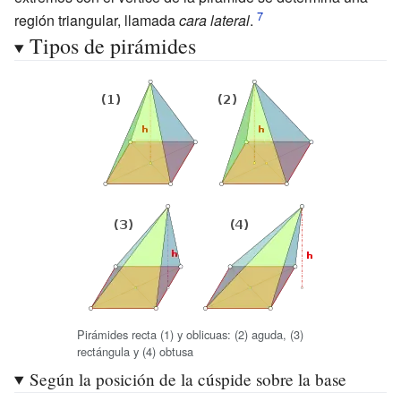
región triangular, llamada
cara lateral
.
Tipos de pirámides
Pirámides recta (1) y oblicuas: (2) aguda, (3)
rectángula y (4) obtusa
Según la posición de la cúspide sobre la base