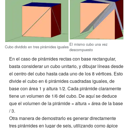
El mismo cubo una vez
Cubo dividido en tres pirámides iguales
descompuesto
En el caso de pirámides rectas con base rectangular,
basta considerar un cubo unitario, y dibujar líneas desde
el centro del cubo hasta cada uno de los 8 vértices. Esto
divide el cubo en 6 pirámides cuadradas iguales, de
base con área 1 y altura 1/2. Cada pirámide claramente
tiene un volumen de 1/6 del cubo. De aquí se deduce
que el volumen de la pirámide = altura × área de la base
/ 3.
Otra manera de demostrarlo es generar directamente
tres pirámides en lugar de seis, utilizando como ápice