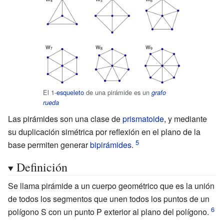
El 1-
esqueleto
de una pirámide es un
grafo
rueda
Las pirámides son una clase de
prismatoide
, y mediante
su duplicación simétrica por reflexión en el plano de la
base permiten generar
bipirámides
.
Definición
Se llama pirámide a un cuerpo geométrico que es la unión
de todos los segmentos que unen todos los puntos de un
polígono S con un punto P exterior al plano del polígono.