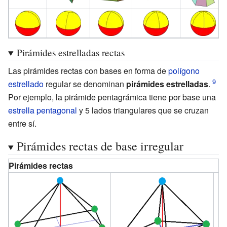
Pirámides estrelladas rectas
Las pirámides rectas con bases en forma de
polígono
estrellado
regular se denominan
pirámides estrelladas
.
Por ejemplo, la pirámide pentagrámica tiene por base una
estrella pentagonal
y 5 lados triangulares que se cruzan
entre sí.
Pirámides rectas de base irregular
Pirámides rectas