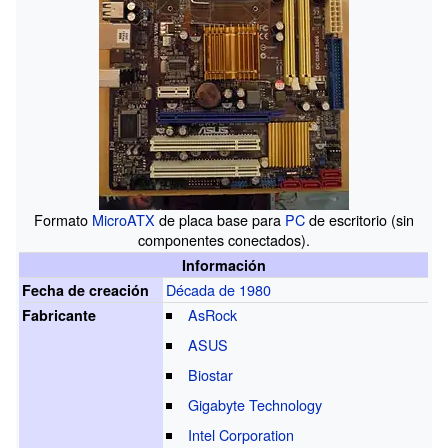
Formato
MicroATX
de placa base para
PC
de escritorio (sin
componentes conectados).
Información
Década de 1980
Fecha de creación
AsRock
Fabricante
ASUS
Biostar
Gigabyte Technology
Intel Corporation