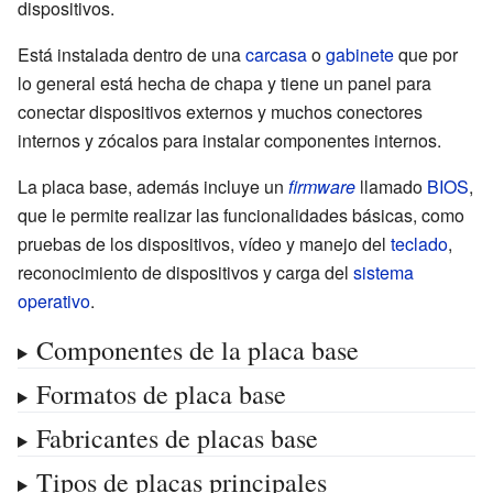
dispositivos.
Está instalada dentro de una
carcasa
o
gabinete
que por
lo general está hecha de chapa y tiene un panel para
conectar dispositivos externos y muchos conectores
internos y zócalos para instalar componentes internos.
La placa base, además incluye un
firmware
llamado
BIOS
,
que le permite realizar las funcionalidades básicas, como
pruebas de los dispositivos, vídeo y manejo del
teclado
,
reconocimiento de dispositivos y carga del
sistema
operativo
.
Componentes de la placa base
Formatos de placa base
Fabricantes de placas base
Tipos de placas principales