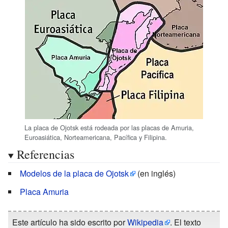
La placa de Ojotsk está rodeada por las placas de Amuria,
Euroasiática, Norteamericana, Pacífica y Filipina.
Referencias
Modelos de la placa de Ojotsk
(en inglés)
Placa Amuria
Este artículo ha sido escrito por
Wikipedia
. El texto