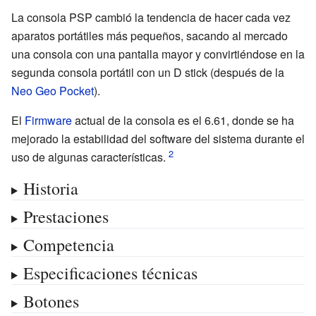
La consola PSP cambió la tendencia de hacer cada vez
aparatos portátiles más pequeños, sacando al mercado
una consola con una pantalla mayor y convirtiéndose en la
segunda consola portátil con un D stick (después de la
Neo Geo Pocket
).
El
Firmware
actual de la consola es el 6.61, donde se ha
mejorado la estabilidad del software del sistema durante el
uso de algunas características.
Historia
Prestaciones
Competencia
Especificaciones técnicas
Botones