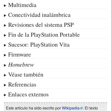
Multimedia
Conectividad inalámbrica
Revisiones del sistema PSP
Fin de la PlayStation Portable
Sucesor: PlayStation Vita
Firmware
Homebrew
Véase también
Referencias
Enlaces externos
Este artículo ha sido escrito por
Wikipedia
. El texto