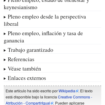
keynesianismo
Pleno empleo desde la perspectiva
liberal
Pleno empleo, inflación y tasa de
ganancia
Trabajo garantizado
Referencias
Véase también
Enlaces externos
Este artículo ha sido escrito por
Wikipedia
. El texto
está disponible bajo la licencia
Creative Commons -
Atribución - CompartirIgual
. Pueden aplicarse