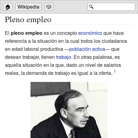
🏠
Wikipedia
🎲
🔍
Pleno empleo
El
pleno empleo
es un concepto
económico
que hace
referencia a la situación en la cual todos los ciudadanos
en edad laboral productiva —
población activa
— que
desean trabajar, tienen
trabajo
. En otras palabras, es
aquella situación en la que, dado un nivel de salarios
reales, la demanda de trabajo es igual a la oferta.