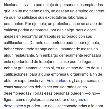
friccional— y a un porcentaje de personas desempleadas
que, en un momento dado, no desean un empleo concreto,
ya que no satisface sus expectativas laborales o
personales. Por ejemplo, un profesional que se acabe de
calificar podría demorarse, por decir algo, seis o doce
meses en encontrar un trabajo relacionado con sus
calificaciones. Durante ese periodo podría, por ejemplo,
haber encontrado trabajo como limpiador de mesas en
algún restaurante. Sin embargo generalmente rechazará
esta oportunidad de trabajar e incluso podría llegar a
trabajar gratuitamente, eso sí, en un campo dentro de sus
calificaciones, para alguna empresa u organismo a fin de
obtener experiencia (ver
Voluntariado
). ¿Las personas en
estas situaciones deben ser consideradas como
desempleadas? Todas esas personas pueden —o no—
figurar como registradas para cobrar el
seguro de
desempleo
y pueden —o no— ser consideradas a la hora