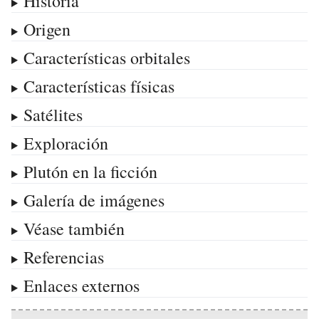
Historia
Origen
Características orbitales
Características físicas
Satélites
Exploración
Plutón en la ficción
Galería de imágenes
Véase también
Referencias
Enlaces externos