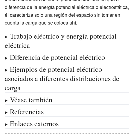
diferencia de la energía potencial eléctrica o electrostática,
él caracteriza solo una región del espacio sin tomar en
cuenta la carga que se coloca ahí.
Trabajo eléctrico y energía potencial
eléctrica
Diferencia de potencial eléctrico
Ejemplos de potencial eléctrico
asociados a diferentes distribuciones de
carga
Véase también
Referencias
Enlaces externos