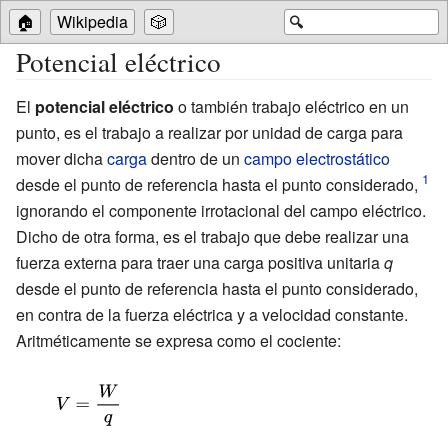
🏠
Wikipedia
🎲
🔍
Potencial eléctrico
El
potencial eléctrico
o también trabajo eléctrico en un
punto, es el trabajo a realizar por unidad de carga para
mover dicha
carga
dentro de un
campo electrostático
desde el punto de referencia hasta el punto considerado,
ignorando el componente irrotacional del campo eléctrico.
Dicho de otra forma, es el trabajo que debe realizar una
fuerza externa para traer una carga positiva unitaria
q
desde el punto de referencia hasta el punto considerado,
en contra de la fuerza eléctrica y a velocidad constante.
Aritméticamente se expresa como el cociente:
{\displaystyle
V={\frac