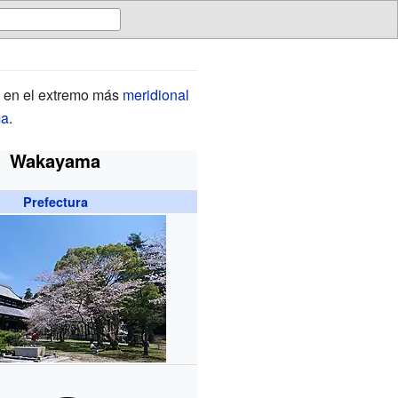
, en el extremo más
meridional
a
.
Wakayama
Prefectura