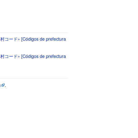
町村コード»
[
Códigos de prefectura
町村コード»
[
Códigos de prefectura
a
.