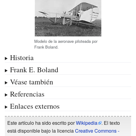
Modelo de la aeronave piloteada por
Frank Boland.
Historia
Frank E. Boland
Véase también
Referencias
Enlaces externos
Este artículo ha sido escrito por
Wikipedia
. El texto
está disponible bajo la licencia
Creative Commons -