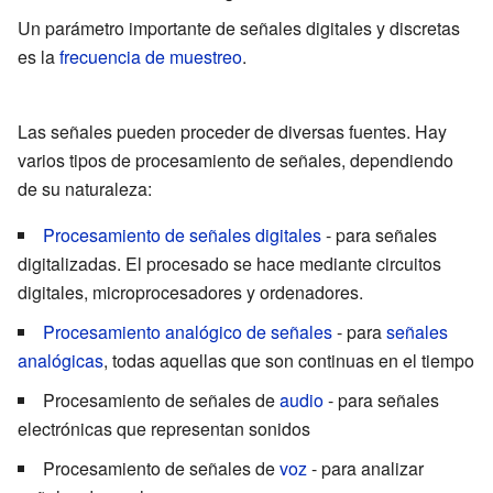
Un parámetro importante de señales digitales y discretas
es la
frecuencia de muestreo
.
Las señales pueden proceder de diversas fuentes. Hay
varios tipos de procesamiento de señales, dependiendo
de su naturaleza:
Procesamiento de señales digitales
- para señales
digitalizadas. El procesado se hace mediante circuitos
digitales, microprocesadores y ordenadores.
Procesamiento analógico de señales
- para
señales
analógicas
, todas aquellas que son continuas en el tiempo
Procesamiento de señales de
audio
- para señales
electrónicas que representan sonidos
Procesamiento de señales de
voz
- para analizar