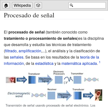
🏠
Wikipedia
🎲
🔍
Procesado de señal
El
procesado de señal
(también conocido como
tratamiento o procesamiento de señales
)es la disciplina
que desarrolla y estudia las técnicas de tratamiento
(
filtrado
,
amplificación
,...), el análisis y la clasificación de
las
señales
. Se basa en los resultados de la
teoría de la
información
, de la
estadística
y la
matemática aplicada
.
Transmisión de señal usando procesado de señal electrónico. Los