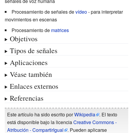
señales de voz humana
Procesamiento de señales de
vídeo
- para interpretar
movimientos en escenas
Procesamiento de
matrices
Objetivos
Tipos de señales
Aplicaciones
Véase también
Enlaces externos
Referencias
Este artículo ha sido escrito por
Wikipedia
. El texto
está disponible bajo la licencia
Creative Commons -
Atribución - CompartirIgual
. Pueden aplicarse