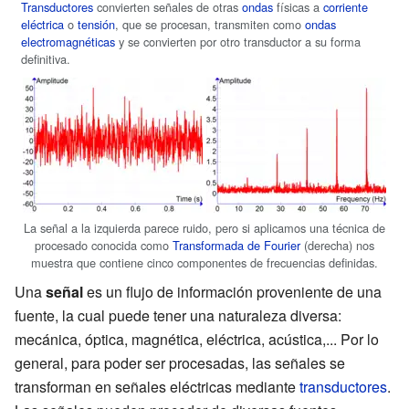
Transductores
convierten señales de otras
ondas
físicas a
corriente
eléctrica
o
tensión
, que se procesan, transmiten como
ondas
electromagnéticas
y se convierten por otro transductor a su forma
definitiva.
La señal a la izquierda parece ruido, pero si aplicamos una técnica de
procesado conocida como
Transformada de Fourier
(derecha) nos
muestra que contiene cinco componentes de frecuencias definidas.
Una
señal
es un flujo de información proveniente de una
fuente, la cual puede tener una naturaleza diversa:
mecánica, óptica, magnética, eléctrica, acústica,... Por lo
general, para poder ser procesadas, las señales se
transforman en señales eléctricas mediante
transductores
.