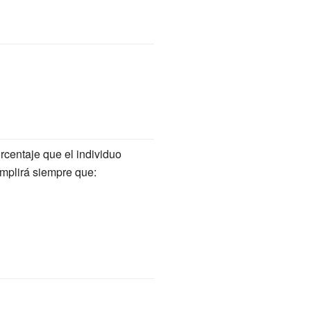
orcentaje que el individuo
mplirá siempre que: