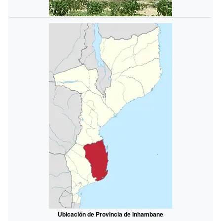
Ubicación de Provincia de Inhambane