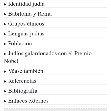
Identidad judía
Babilonia y Roma
Grupos étnicos
Lenguas judías
Población
Judíos galardonados con el Premio
Nobel
Véase también
Referencias
Bibliografía
Enlaces externos