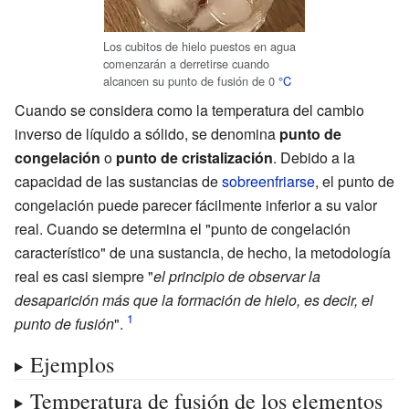
Los cubitos de hielo puestos en agua
comenzarán a derretirse cuando
alcancen su punto de fusión de 0
°C
Cuando se considera como la temperatura del cambio
inverso de líquido a sólido, se denomina
punto de
congelación
o
punto de cristalización
. Debido a la
capacidad de las sustancias de
sobreenfriarse
, el punto de
congelación puede parecer fácilmente inferior a su valor
real. Cuando se determina el "punto de congelación
característico" de una sustancia, de hecho, la metodología
real es casi siempre "
el principio de observar la
desaparición más que la formación de hielo, es decir, el
punto de fusión
".
Ejemplos
Temperatura de fusión de los elementos