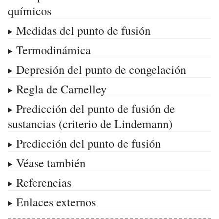
químicos
Medidas del punto de fusión
Termodinámica
Depresión del punto de congelación
Regla de Carnelley
Predicción del punto de fusión de
sustancias (criterio de Lindemann)
Predicción del punto de fusión
Véase también
Referencias
Enlaces externos