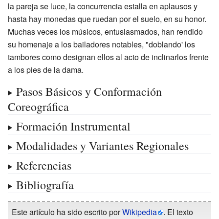
la pareja se luce, la concurrencia estalla en aplausos y
hasta hay monedas que ruedan por el suelo, en su honor.
Muchas veces los músicos, entusiasmados, han rendido
su homenaje a los bailadores notables, "doblando' los
tambores como designan ellos al acto de inclinarlos frente
a los pies de la dama.
Pasos Básicos y Conformación
Coreográfica
Formación Instrumental
Modalidades y Variantes Regionales
Referencias
Bibliografía
Este artículo ha sido escrito por
Wikipedia
. El texto