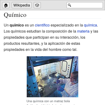
🏠
Wikipedia
🎲
🔍
Químico
Un
químico
es un
científico
especializado en la
química
.
Los químicos estudian la composición de la
materia
y las
propiedades que participan en su interacción, los
productos resultantes, y la aplicación de estas
propiedades en la vida del hombre como tal.
Una química con un matraz bola