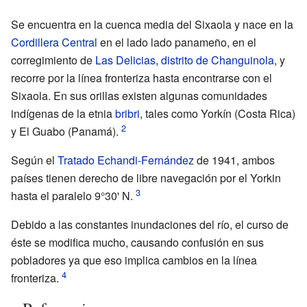
Se encuentra en la cuenca media del Sixaola y nace en la
Cordillera Central
en el lado lado panameño, en el
corregimiento de
Las Delicias
,
distrito de Changuinola
, y
recorre por la línea fronteriza hasta encontrarse con el
Sixaola. En sus orillas existen algunas comunidades
indígenas de la etnia
bribri
, tales como Yorkín (Costa Rica)
y El Guabo (Panamá).
Según el
Tratado Echandi-Fernández
de 1941, ambos
países tienen derecho de libre navegación por el Yorkin
hasta el paralelo 9°30' N.
Debido a las constantes inundaciones del río, el curso de
éste se modifica mucho, causando confusión en sus
pobladores ya que eso implica cambios en la línea
fronteriza.