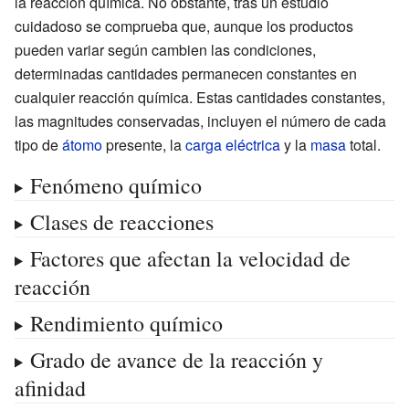
la reacción química. No obstante, tras un estudio
cuidadoso se comprueba que, aunque los productos
pueden variar según cambien las condiciones,
determinadas cantidades permanecen constantes en
cualquier reacción química. Estas cantidades constantes,
las magnitudes conservadas, incluyen el número de cada
tipo de
átomo
presente, la
carga eléctrica
y la
masa
total.
Fenómeno químico
Clases de reacciones
Factores que afectan la velocidad de
reacción
Rendimiento químico
Grado de avance de la reacción y
afinidad