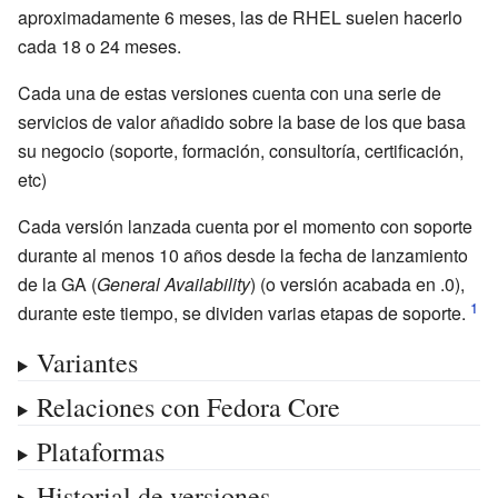
aproximadamente 6 meses, las de RHEL suelen hacerlo
cada 18 o 24 meses.
Cada una de estas versiones cuenta con una serie de
servicios de valor añadido sobre la base de los que basa
su negocio (soporte, formación, consultoría, certificación,
etc)
Cada versión lanzada cuenta por el momento con soporte
durante al menos 10 años desde la fecha de lanzamiento
de la GA (
General Availability
) (o versión acabada en .0),
durante este tiempo, se dividen varias etapas de soporte.
Variantes
Relaciones con Fedora Core
Plataformas
Historial de versiones