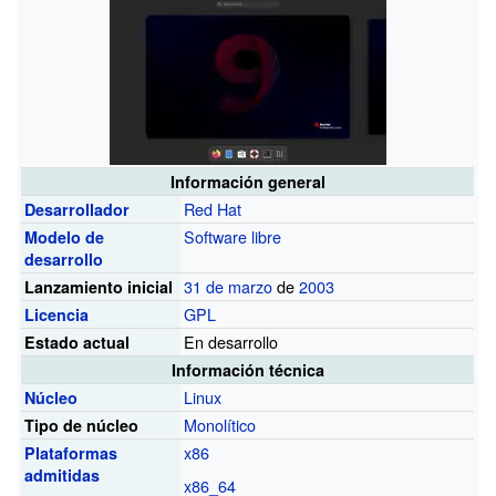
Información general
Red Hat
Desarrollador
Software libre
Modelo de
desarrollo
31 de marzo
de
2003
Lanzamiento inicial
GPL
Licencia
En desarrollo
Estado actual
Información técnica
Linux
Núcleo
Monolítico
Tipo de núcleo
x86
Plataformas
admitidas
x86_64