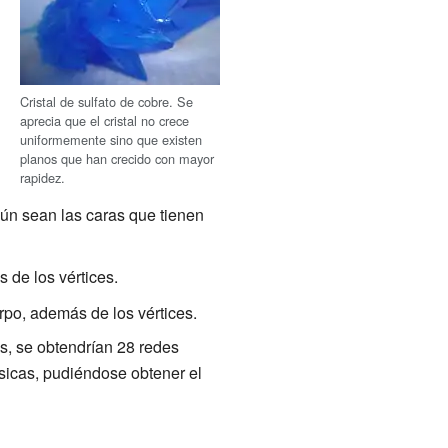
Cristal de sulfato de cobre. Se
aprecia que el cristal no crece
uniformemente sino que existen
planos que han crecido con mayor
rapidez.
egún sean las caras que tienen
 de los vértices.
rpo, además de los vértices.
s, se obtendrían 28 redes
sicas, pudiéndose obtener el