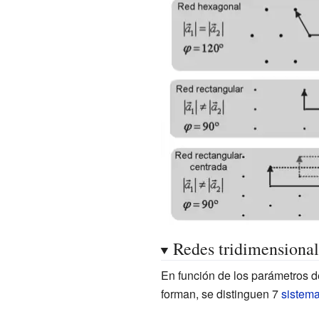
Redes tridimensional
En función de los parámetros d
forman, se distinguen 7
sistema