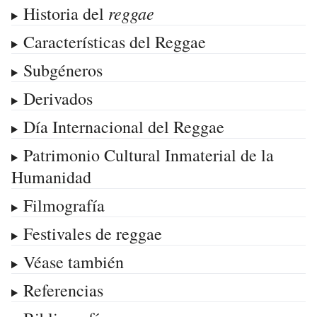
reggae
Historia del
Características del Reggae
Subgéneros
Derivados
Día Internacional del Reggae
Patrimonio Cultural Inmaterial de la
Humanidad
Filmografía
Festivales de reggae
Véase también
Referencias