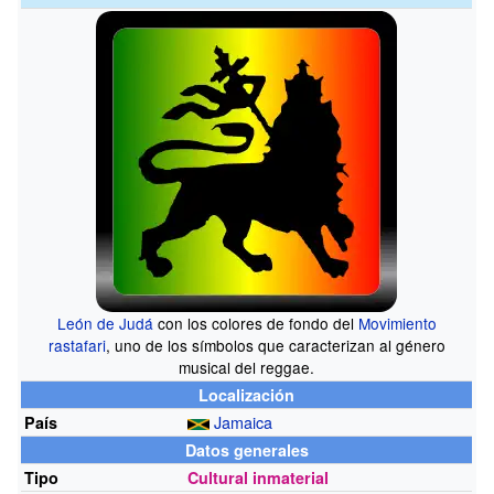
León de Judá
con los colores de fondo del
Movimiento
rastafari
, uno de los símbolos que caracterizan al género
musical del reggae.
Localización
Jamaica
País
Datos generales
Tipo
Cultural inmaterial