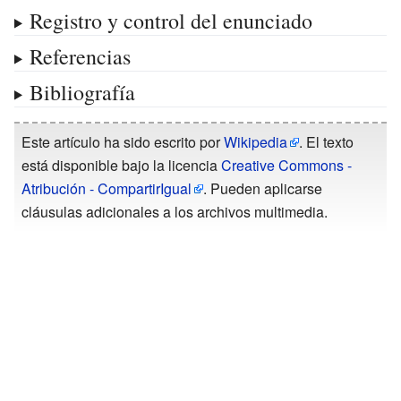
Registro y control del enunciado
Referencias
Bibliografía
Este artículo ha sido escrito por
Wikipedia
. El texto
está disponible bajo la licencia
Creative Commons -
Atribución - CompartirIgual
. Pueden aplicarse
cláusulas adicionales a los archivos multimedia.