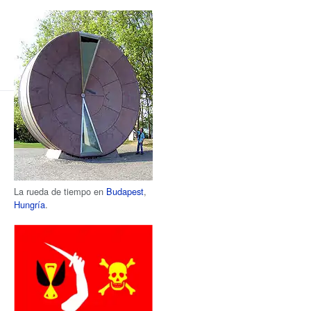
La rueda de tiempo en
Budapest
,
Hungría
.