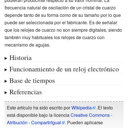
pudieran producirse respecto a su valor nominal. La
frecuencia natural de oscilación de un cristal de cuarzo
depende tanto de su forma como de su tamaño por lo que
puede ser seleccionada por el fabricante. Es de señalar
que los relojes de cuarzo no son siempre digitales, siendo
también muy habituales los relojes de cuarzo con
mecanismo de agujas.
Historia
Funcionamiento de un reloj electrónico
Base de tiempos
Referencias
Este artículo ha sido escrito por
Wikipedia
. El texto
está disponible bajo la licencia
Creative Commons -
Atribución - CompartirIgual
. Pueden aplicarse