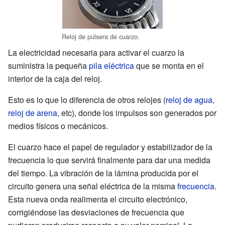
Reloj de pulsera de cuarzo.
La electricidad necesaria para activar el cuarzo la
suministra la pequeña
pila eléctrica
que se monta en el
interior de la caja del reloj.
Esto es lo que lo diferencia de otros relojes (
reloj de agua
,
reloj de arena
, etc), donde los impulsos son generados por
medios físicos o mecánicos.
El cuarzo hace el papel de regulador y estabilizador de la
frecuencia lo que servirá finalmente para dar una medida
del tiempo. La vibración de la lámina producida por el
circuito genera una señal eléctrica de la misma
frecuencia
.
Esta nueva onda realimenta el circuito electrónico,
corrigiéndose las desviaciones de frecuencia que