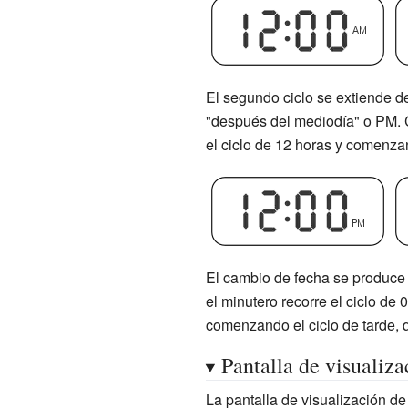
El segundo ciclo se extiende d
"después del mediodía" o PM. Ca
el ciclo de 12 horas y comenzan
El cambio de fecha se produce 
el minutero recorre el ciclo d
comenzando el ciclo de tarde, q
Pantalla de visualiza
La pantalla de visualización de