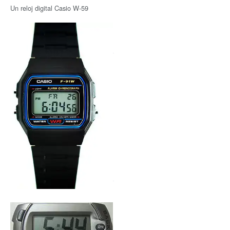
Un reloj digital Casio W-59