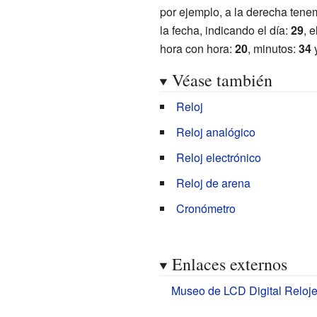
por ejemplo, a la derecha ten
la fecha, indicando el día:
29
, 
hora con hora:
20
, minutos:
34
Véase también
Reloj
Reloj analógico
Reloj electrónico
Reloj de arena
Cronómetro
Enlaces externos
Museo de LCD Digital Reloje