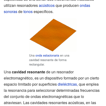
utilizan resonadores
acústicos
que producen
ondas
sonoras
de
tonos
específicos.
Una
onda estacionaria
en una
cavidad resonante de forma
rectangular.
Una
cavidad resonante
de un resonador
electromagnético, es un dispositivo formado por un cierto
espacio limitado por superficies
dieléctricas,
que emplea
la resonancia para seleccionar determinadas frecuencias
del conjunto de ondas electromagnéticas que lo
atraviesan. Las cavidades resonantes acústicas, en las