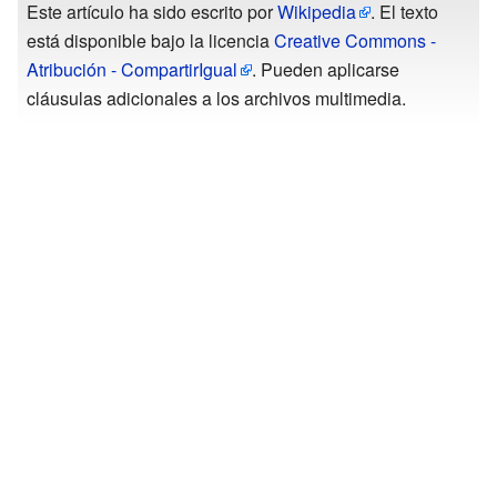
Este artículo ha sido escrito por
Wikipedia
. El texto
está disponible bajo la licencia
Creative Commons -
Atribución - CompartirIgual
. Pueden aplicarse
cláusulas adicionales a los archivos multimedia.