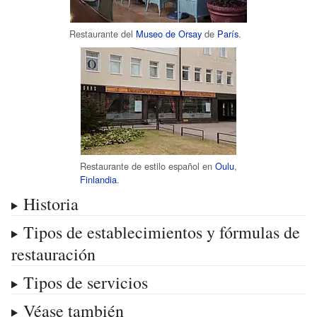
Restaurante del
Museo de Orsay
de
París
.
Restaurante de estilo español en
Oulu
,
Finlandia
.
Historia
Tipos de establecimientos y fórmulas de
restauración
Tipos de servicios
Véase también