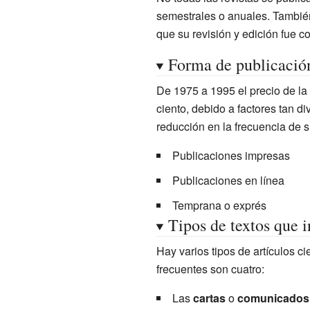
semestrales o anuales. También
que su revisión y edición fue 
Forma de publicació
De 1975 a 1995 el precio de la 
ciento, debido a factores tan d
reducción en la frecuencia de s
Publicaciones impresas
Publicaciones en línea
Temprana o exprés
Tipos de textos que i
Hay varios tipos de artículos cie
frecuentes son cuatro:
Las
cartas
o
comunicados