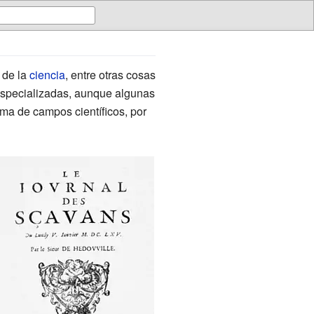
 de la
ciencia
, entre otras cosas
especializadas, aunque algunas
a de campos científicos, por