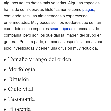
algunos tienen dietas más variadas. Algunas especies
han sido consideradas históricamente como
plagas
,
comiendo semillas almacenadas o esparciendo
enfermedades. Muy pocos son los roedores que se han
extendido como especies
sinantrópicas
o animales de
compañía, pero son los que dan la imagen del grupo en
general. Por otra parte, numerosas especies apenas han
sido investigadas y tienen una difusión muy reducida.
Tamaño y rango del orden
Morfología
Difusión
Ciclo vital
Taxonomía
Filogenia