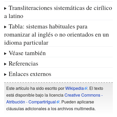
Transliteraciones sistemáticas de cirílico
a latino
Tabla: sistemas habituales para
romanizar al inglés o no orientados en un
idioma particular
Véase también
Referencias
Enlaces externos
Este artículo ha sido escrito por
Wikipedia
. El texto
está disponible bajo la licencia
Creative Commons -
Atribución - CompartirIgual
. Pueden aplicarse
cláusulas adicionales a los archivos multimedia.