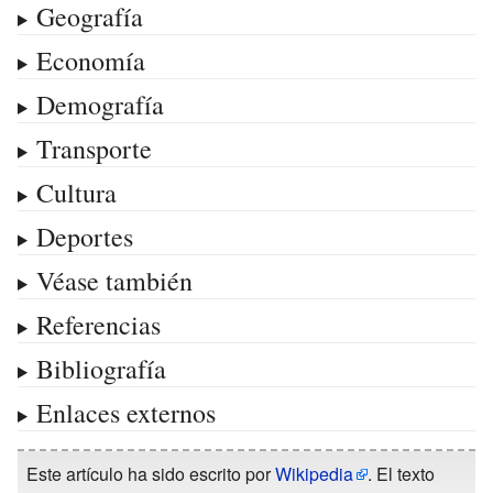
Geografía
Economía
Demografía
Transporte
Cultura
Deportes
Véase también
Referencias
Bibliografía
Enlaces externos
Este artículo ha sido escrito por
Wikipedia
. El texto