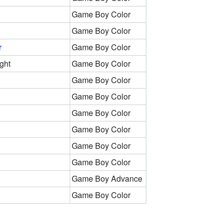
Game Boy Color
Game Boy Color
r
Game Boy Color
ght
Game Boy Color
Game Boy Color
Game Boy Color
Game Boy Color
Game Boy Color
Game Boy Color
Game Boy Color
Game Boy Advance
Game Boy Color