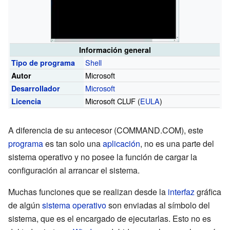
Información general
Shell
Tipo de programa
Microsoft
Autor
Microsoft
Desarrollador
Microsoft CLUF (
EULA
)
Licencia
A diferencia de su antecesor (COMMAND.COM), este
programa
es tan solo una
aplicación
, no es una parte del
sistema operativo y no posee la función de cargar la
configuración al arrancar el sistema.
Muchas funciones que se realizan desde la
interfaz
gráfica
de algún
sistema operativo
son enviadas al símbolo del
sistema, que es el encargado de ejecutarlas. Esto no es