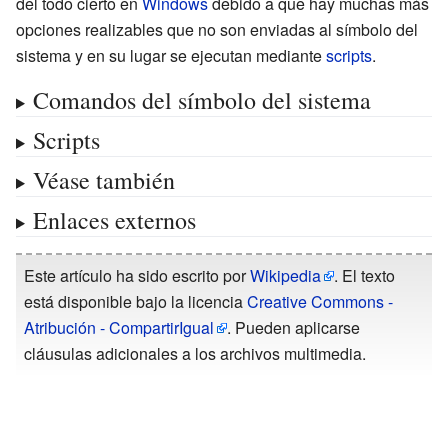
del todo cierto en
Windows
debido a que hay muchas más
opciones realizables que no son enviadas al símbolo del
sistema y en su lugar se ejecutan mediante
scripts
.
Comandos del símbolo del sistema
Scripts
Véase también
Enlaces externos
Este artículo ha sido escrito por
Wikipedia
. El texto
está disponible bajo la licencia
Creative Commons -
Atribución - CompartirIgual
. Pueden aplicarse
cláusulas adicionales a los archivos multimedia.