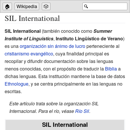
🏠
Wikipedia
🎲
🔍
SIL International
SIL International
(también conocido como
Summer
Institute of Linguistics
,
Instituto Lingüístico de Verano
)
es una
organización sin ánimo de lucro
perteneciente al
cristianismo evangélico
, cuya finalidad principal es
recopilar y difundir documentación sobre las lenguas
menos conocidas, con el propósito de traducir la
Biblia
a
dichas lenguas. Esta institución mantiene la base de datos
Ethnologue
, y se centra principalmente en las lenguas no
escritas.
Este artículo trata sobre la organización SIL
Internacional. Para el río, véase
Río Sil
.
SIL International