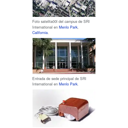
Foto satelita00l del
de SRI
campus
International en
Menlo Park
,
California
.
Entrada de sede principal de SRI
International en
Menlo Park
.