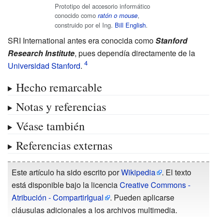
Prototipo del accesorio informático
conocido como
,
ratón o mouse
construido por el Ing.
Bill English
.
SRI International antes era conocida como
Stanford
Research Institute
, pues dependía directamente de la
Universidad Stanford
.
Hecho remarcable
Notas y referencias
Véase también
Referencias externas
Este artículo ha sido escrito por
Wikipedia
. El texto
está disponible bajo la licencia
Creative Commons -
Atribución - CompartirIgual
. Pueden aplicarse
cláusulas adicionales a los archivos multimedia.