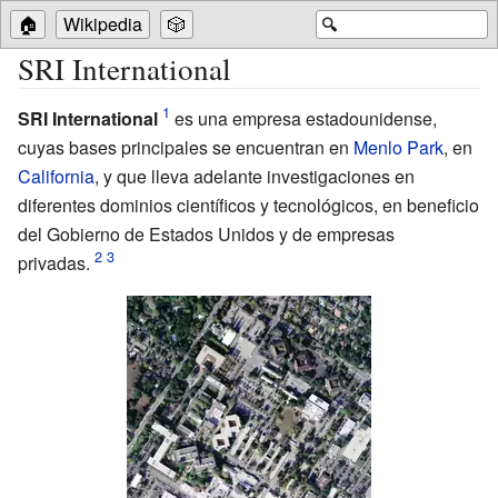
🏠
Wikipedia
🎲
🔍
SRI International
SRI International
es una empresa estadounidense,
cuyas bases principales se encuentran en
Menlo Park
, en
California
, y que lleva adelante investigaciones en
diferentes dominios científicos y tecnológicos, en beneficio
del Gobierno de Estados Unidos y de empresas
privadas.